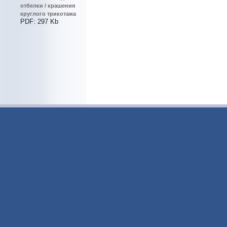
отбелки / крашения
круглого трикотажа
PDF: 297 Kb