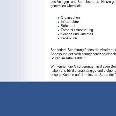
des Anlagen- und Betriebsstatus. Hierzu ge
generellen Überblick:
Organisation
Infrastruktur
Strickerei
Färberei / Ausrüstung
Service und Unterhalt
Produktion
Besondere Beachtung finden die Abstimmu
Anpassung der Verbindungsbereiche einzel
Stufen im Arbeitsablauf.
Wir kennen die Anforderungen in diesen Be
halten uns für die unabhängige und zielgeri
unserer Kunden auf dem letzten Stand der 